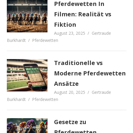
Pferdewetten In
Filmen: Realität vs
Fiktion
August 23, 2025
Gertraude
Burkhardt
Pferdewetten
Traditionelle vs
Moderne Pferdewetten
Ansätze
August 20, 2025
Gertraude
Burkhardt
Pferdewetten
Gesetze zu
Pferdewetten