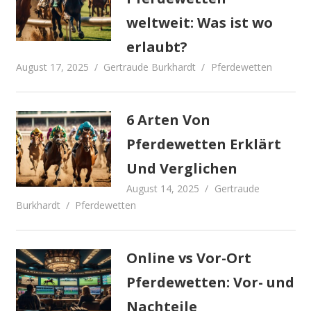
weltweit: Was ist wo
erlaubt?
August 17, 2025
Gertraude Burkhardt
Pferdewetten
6 Arten Von
Pferdewetten Erklärt
Und Verglichen
August 14, 2025
Gertraude
Burkhardt
Pferdewetten
Online vs Vor-Ort
Pferdewetten: Vor- und
Nachteile