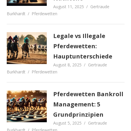
August 11, 2025
Gertraude
Burkhardt
Pferdewetten
Legale vs Illegale
Pferdewetten:
Hauptunterschiede
August 8, 2025
Gertraude
Burkhardt
Pferdewetten
Pferdewetten Bankroll
Management: 5
Grundprinzipien
August 5, 2025
Gertraude
Burkhardt
Pferdewetten