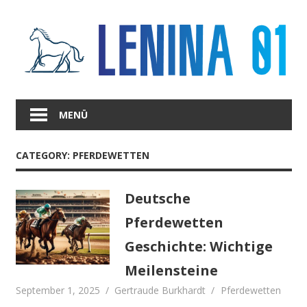
Zum
Inhalt
springen
MENÜ
CATEGORY:
PFERDEWETTEN
Deutsche
Pferdewetten
Geschichte: Wichtige
Meilensteine
September 1, 2025
Gertraude Burkhardt
Pferdewetten