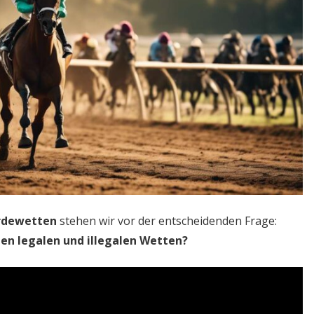
rdewetten
stehen wir vor der entscheidenden Frage:
en legalen und illegalen Wetten?