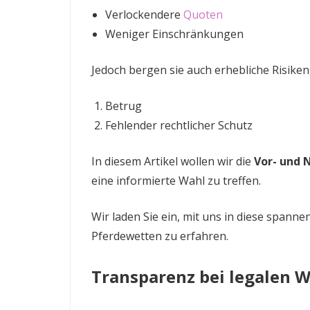
Verlockendere
Quoten
Weniger Einschränkungen
Jedoch bergen sie auch erhebliche Risiken,
Betrug
Fehlender rechtlicher Schutz
In diesem Artikel wollen wir die
Vor- und 
eine informierte Wahl zu treffen.
Wir laden Sie ein, mit uns in diese span
Pferdewetten zu erfahren.
Transparenz bei legalen 