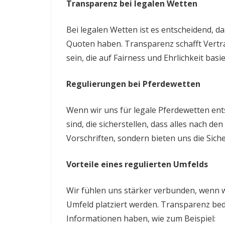
Transparenz bei legalen Wetten
Bei legalen Wetten ist es entscheidend, da
Quoten haben. Transparenz schafft Vertra
sein, die auf Fairness und Ehrlichkeit basie
Regulierungen bei Pferdewetten
Wenn wir uns für legale Pferdewetten ents
sind, die sicherstellen, dass alles nach de
Vorschriften, sondern bieten uns die Sich
Vorteile eines regulierten Umfelds
Wir fühlen uns stärker verbunden, wenn w
Umfeld platziert werden. Transparenz bede
Informationen haben, wie zum Beispiel: