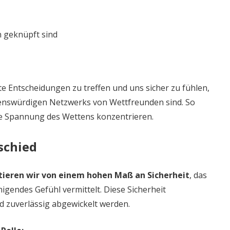
 geknüpft sind
rte Entscheidungen zu treffen und uns sicher zu fühlen,
uenswürdigen Netzwerks von Wettfreunden sind. So
e Spannung des Wettens konzentrieren.
schied
tieren wir von einem hohen Maß an Sicherheit
, das
igendes Gefühl vermittelt. Diese Sicherheit
d zuverlässig abgewickelt werden.