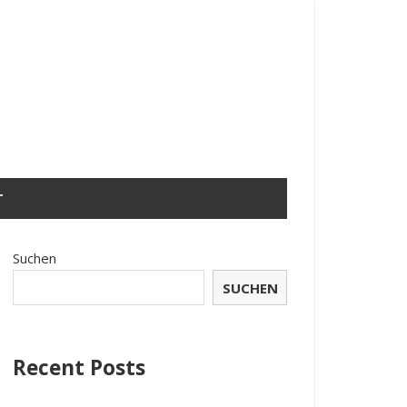
T
Suchen
SUCHEN
Recent Posts