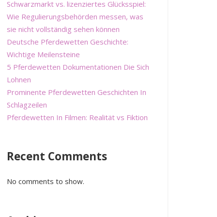
Schwarzmarkt vs. lizenziertes Glücksspiel:
Wie Regulierungsbehörden messen, was
sie nicht vollständig sehen können
Deutsche Pferdewetten Geschichte:
Wichtige Meilensteine
5 Pferdewetten Dokumentationen Die Sich
Lohnen
Prominente Pferdewetten Geschichten In
Schlagzeilen
Pferdewetten In Filmen: Realität vs Fiktion
Recent Comments
No comments to show.