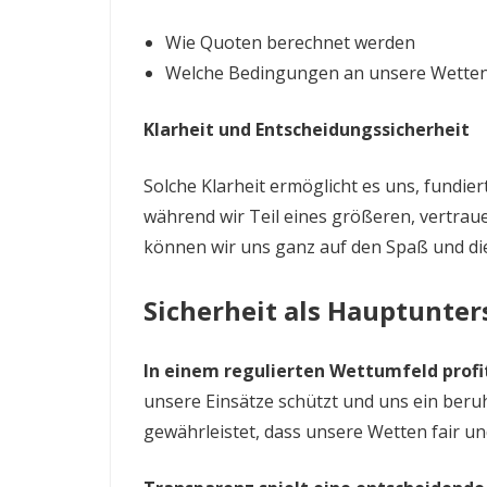
Wie Quoten berechnet werden
Welche Bedingungen an unsere Wetten
Klarheit und Entscheidungssicherheit
Solche Klarheit ermöglicht es uns, fundie
während wir Teil eines größeren, vertra
können wir uns ganz auf den Spaß und di
Sicherheit als Hauptunter
In einem regulierten Wettumfeld profi
unsere Einsätze schützt und uns ein beruh
gewährleistet, dass unsere Wetten fair un