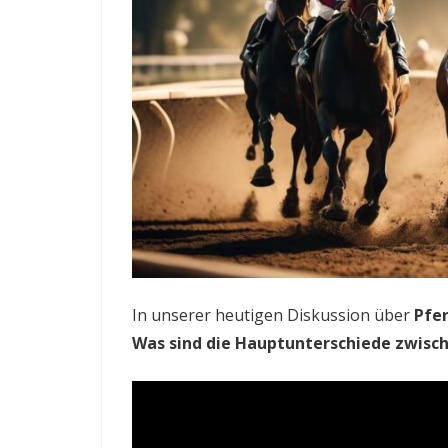
In unserer heutigen Diskussion über
Pfe
Was sind die Hauptunterschiede zwisch