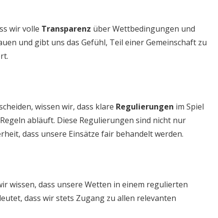
ss wir volle
Transparenz
über Wettbedingungen und
uen und gibt uns das Gefühl, Teil einer Gemeinschaft zu
rt.
cheiden, wissen wir, dass klare
Regulierungen
im Spiel
n Regeln abläuft. Diese Regulierungen sind nicht nur
erheit, dass unsere Einsätze fair behandelt werden.
ir wissen, dass unsere Wetten in einem regulierten
utet, dass wir stets Zugang zu allen relevanten