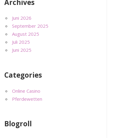
Archives
Juni 2026
September 2025
August 2025
Juli 2025
Juni 2025
Categories
Online Casino
Pferdewetten
Blogroll