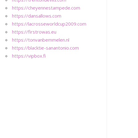
https://cheyennestampede.com
https://dansallows.com
https://lacrosseworldcup2009.com
https://firstrowas.eu
https://tonvanbemmelen.nl
https://blacktie-sanantonio.com
https://vipbox.fi